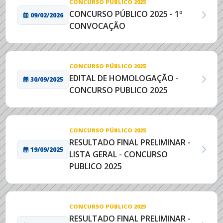
CONCURSO PÚBLICO 2025
CONCURSO PÚBLICO 2025 - 1º
09/02/2026
CONVOCAÇÃO
CONCURSO PÚBLICO 2025
EDITAL DE HOMOLOGAÇÃO -
30/09/2025
CONCURSO PUBLICO 2025
CONCURSO PÚBLICO 2025
RESULTADO FINAL PRELIMINAR -
19/09/2025
LISTA GERAL - CONCURSO
PUBLICO 2025
CONCURSO PÚBLICO 2025
RESULTADO FINAL PRELIMINAR -