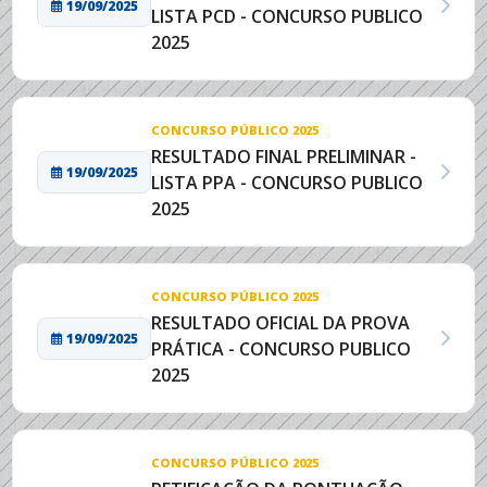
19/09/2025
LISTA PCD - CONCURSO PUBLICO
2025
CONCURSO PÚBLICO 2025
RESULTADO FINAL PRELIMINAR -
19/09/2025
LISTA PPA - CONCURSO PUBLICO
2025
CONCURSO PÚBLICO 2025
RESULTADO OFICIAL DA PROVA
19/09/2025
PRÁTICA - CONCURSO PUBLICO
2025
CONCURSO PÚBLICO 2025