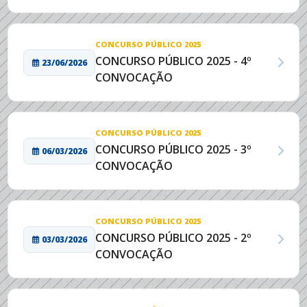
CONCURSO PÚBLICO 2025
CONCURSO PÚBLICO 2025 - 4º
23/06/2026
CONVOCAÇÃO
CONCURSO PÚBLICO 2025
CONCURSO PÚBLICO 2025 - 3º
06/03/2026
CONVOCAÇÃO
CONCURSO PÚBLICO 2025
CONCURSO PÚBLICO 2025 - 2º
03/03/2026
CONVOCAÇÃO