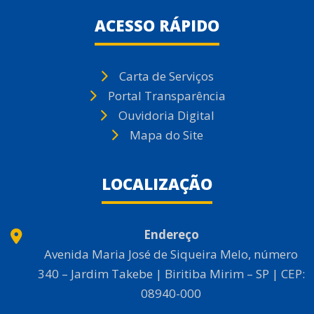
ACESSO RÁPIDO
Carta de Serviços
Portal Transparência
Ouvidoria Digital
Mapa do Site
LOCALIZAÇÃO
Endereço
Avenida Maria José de Siqueira Melo, número
340 – Jardim Takebe | Biritiba Mirim – SP | CEP:
08940-000