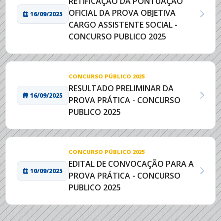
RETIFICAÇÃO DA PONTUAÇÃO
OFICIAL DA PROVA OBJETIVA 
16/09/2025
CARGO ASSISTENTE SOCIAL -
CONCURSO PUBLICO 2025
CONCURSO PÚBLICO 2025
RESULTADO PRELIMINAR DA
16/09/2025
PROVA PRÁTICA - CONCURSO
PUBLICO 2025
CONCURSO PÚBLICO 2025
EDITAL DE CONVOCAÇÃO PARA A
10/09/2025
PROVA PRÁTICA - CONCURSO
PUBLICO 2025