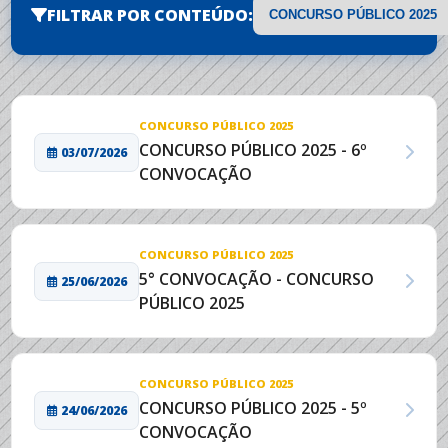
FILTRAR POR CONTEÚDO:
CONCURSO PÚBLICO 2025
CONCURSO PÚBLICO 2025 - 6º
03/07/2026
CONVOCAÇÃO
CONCURSO PÚBLICO 2025
5° CONVOCAÇÃO - CONCURSO
25/06/2026
PÚBLICO 2025
CONCURSO PÚBLICO 2025
CONCURSO PÚBLICO 2025 - 5º
24/06/2026
CONVOCAÇÃO