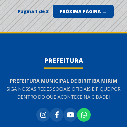
Página 1 de 3
PRÓXIMA PÁGINA →
PREFEITURA
PREFEITURA MUNICIPAL DE BIRITIBA MIRIM
SIGA NOSSAS REDES SOCIAIS OFICIAIS E FIQUE POR
DENTRO DO QUE ACONTECE NA CIDADE!