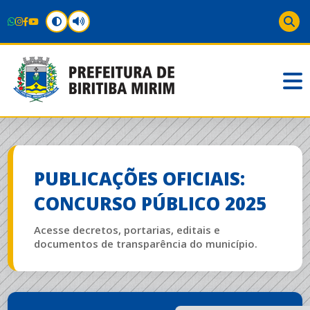
PUBLICAÇÕES OFICIAIS:
CONCURSO PÚBLICO 2025
Acesse decretos, portarias, editais e
documentos de transparência do município.