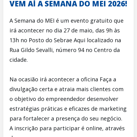
VEM AÍ A SEMANA DO MEI 2026!
A Semana do MEI é um evento gratuito que
irá acontecer no dia 27 de maio, das 9h às
13h no Posto do Sebrae Aqui localizado na
Rua Gildo Sevalli, número 94 no Centro da
cidade.
Na ocasião irá acontecer a oficina Faça a
divulgação certa e atraia mais clientes com
o objetivo do empreendedor desenvolver
estratégias práticas e eficazes de marketing
para fortalecer a presença do seu negócio.
A inscrição para participar é online, através