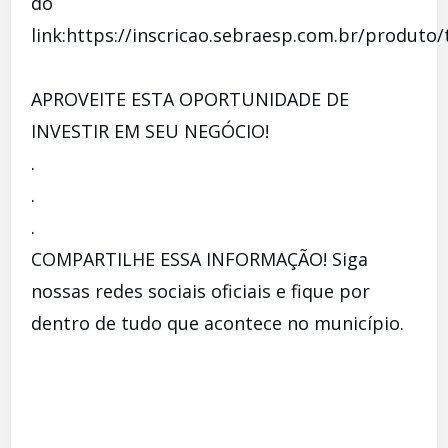
do
link:https://inscricao.sebraesp.com.br/produto
APROVEITE ESTA OPORTUNIDADE DE
INVESTIR EM SEU NEGÓCIO!
.
.
.
COMPARTILHE ESSA INFORMAÇÃO! Siga
nossas redes sociais oficiais e fique por
dentro de tudo que acontece no município.