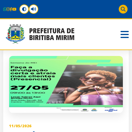
11/05/2026