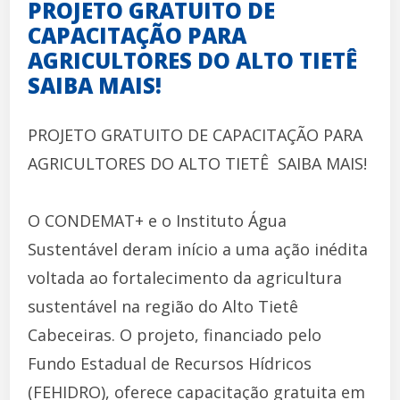
PROJETO GRATUITO DE
CAPACITAÇÃO PARA
AGRICULTORES DO ALTO TIETÊ 
SAIBA MAIS!
PROJETO GRATUITO DE CAPACITAÇÃO PARA
AGRICULTORES DO ALTO TIETÊ  SAIBA MAIS!
O CONDEMAT+ e o Instituto Água
Sustentável deram início a uma ação inédita
voltada ao fortalecimento da agricultura
sustentável na região do Alto Tietê 
Cabeceiras. O projeto, financiado pelo
Fundo Estadual de Recursos Hídricos
(FEHIDRO), oferece capacitação gratuita em