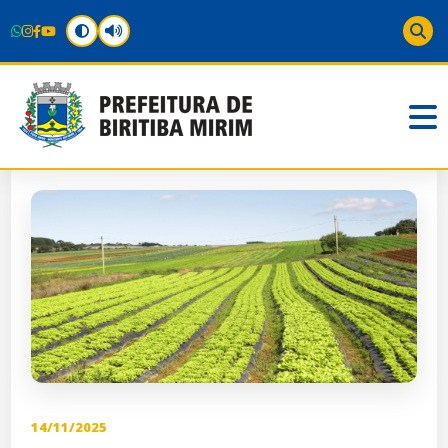
14/11/2025