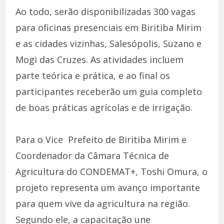
Ao todo, serão disponibilizadas 300 vagas
para oficinas presenciais em Biritiba Mirim
e as cidades vizinhas, Salesópolis, Suzano e
Mogi das Cruzes. As atividades incluem
parte teórica e prática, e ao final os
participantes receberão um guia completo
de boas práticas agrícolas e de irrigação.
Para o Vice  Prefeito de Biritiba Mirim e
Coordenador da Câmara Técnica de
Agricultura do CONDEMAT+, Toshi Omura, o
projeto representa um avanço importante
para quem vive da agricultura na região.
Segundo ele, a capacitação une