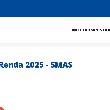
INÍCIO
ADMINISTR
 Renda 2025 - SMAS