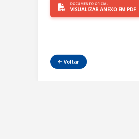
DOCUMENTO OFICIAL
VISUALIZAR ANEXO EM PDF
Voltar