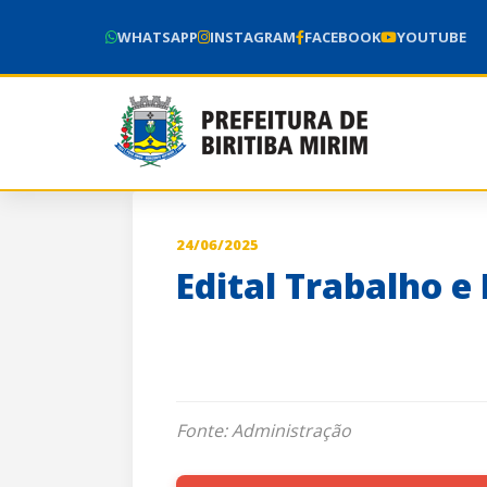
WHATSAPP
INSTAGRAM
FACEBOOK
YOUTUBE
24/06/2025
Edital Trabalho e
Fonte: Administração