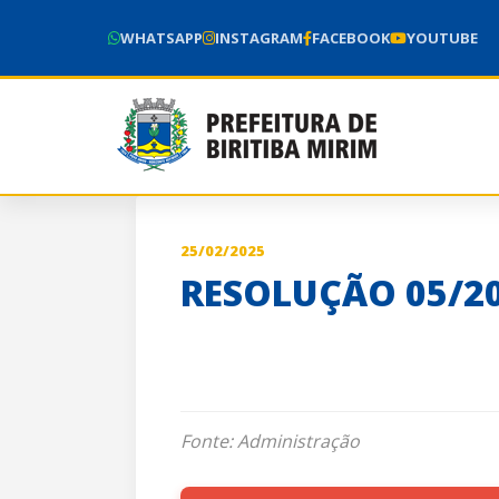
WHATSAPP
INSTAGRAM
FACEBOOK
YOUTUBE
25/02/2025
RESOLUÇÃO 05/20
Fonte: Administração