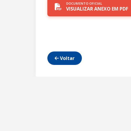
DOCUMENTO OFICIAL
VISUALIZAR ANEXO EM PDF
Voltar