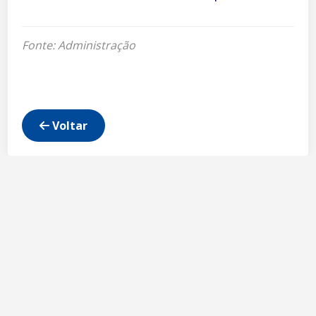
Fonte: Administração
Voltar