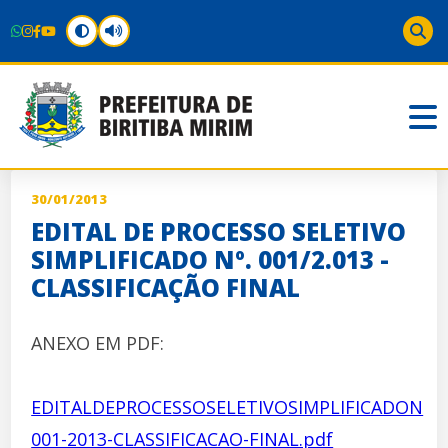
30/01/2013
EDITAL DE PROCESSO SELETIVO
SIMPLIFICADO Nº. 001/2.013 -
CLASSIFICAÇÃO FINAL
ANEXO EM PDF:
EDITALDEPROCESSOSELETIVOSIMPLIFICADON
001-2013-CLASSIFICACAO-FINAL.pdf