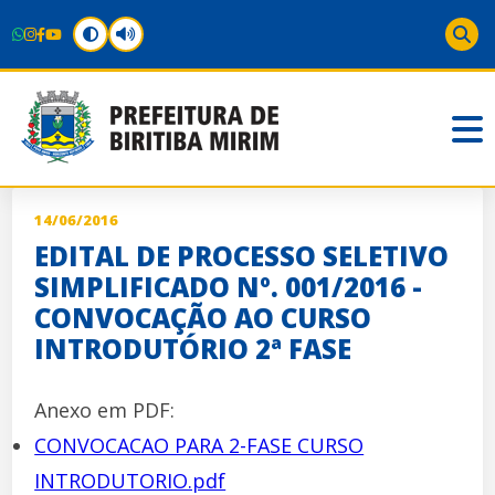
14/06/2016
EDITAL DE PROCESSO SELETIVO
SIMPLIFICADO Nº. 001/2016 -
CONVOCAÇÃO AO CURSO
INTRODUTÓRIO 2ª FASE
Anexo em PDF:
CONVOCACAO PARA 2-FASE CURSO
INTRODUTORIO.pdf