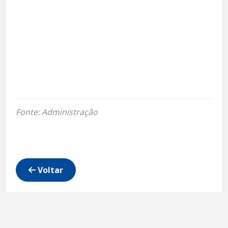
Fonte: Administração
Voltar