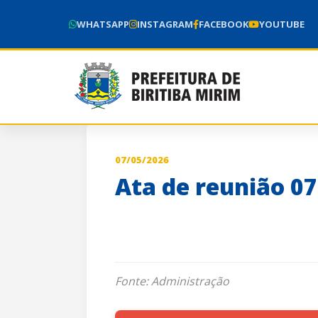
WHATSAPP
INSTAGRAM
FACEBOOK
YOUTUBE
07/05/2026
Ata de reunião 0
Fonte: Administração