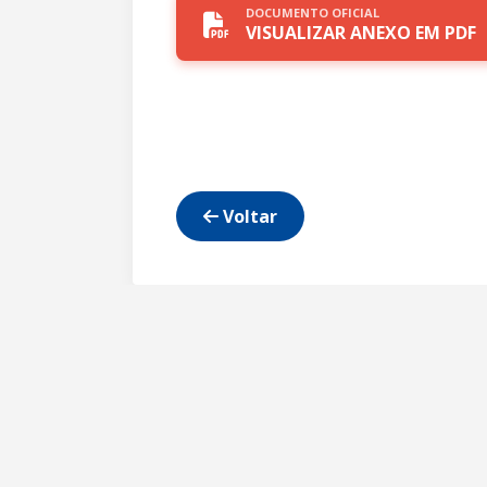
DOCUMENTO OFICIAL
VISUALIZAR ANEXO EM PDF
Voltar