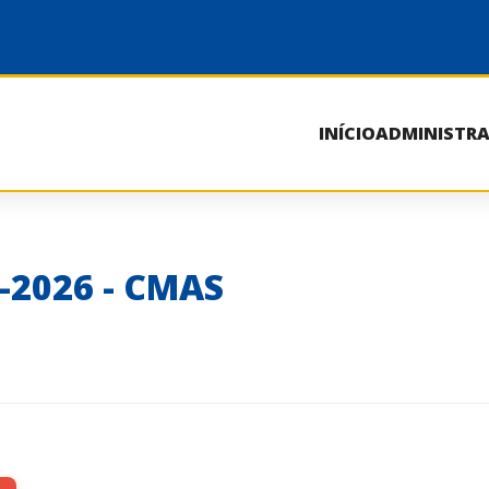
INÍCIO
ADMINISTR
7-2026 - CMAS