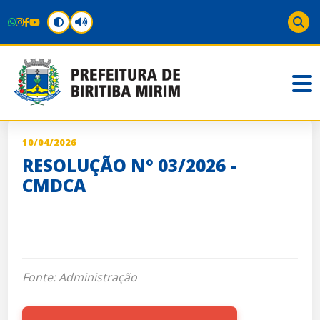
10/04/2026
RESOLUÇÃO N° 03/2026 -
CMDCA
Fonte: Administração