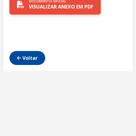
DOCUMENTO OFICIAL
VISUALIZAR ANEXO EM PDF
Voltar