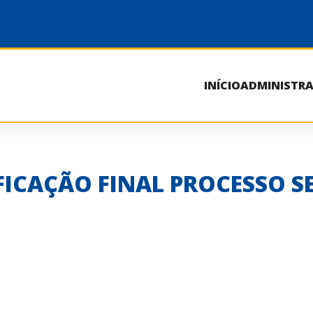
INÍCIO
ADMINISTR
FICAÇÃO FINAL PROCESSO SE