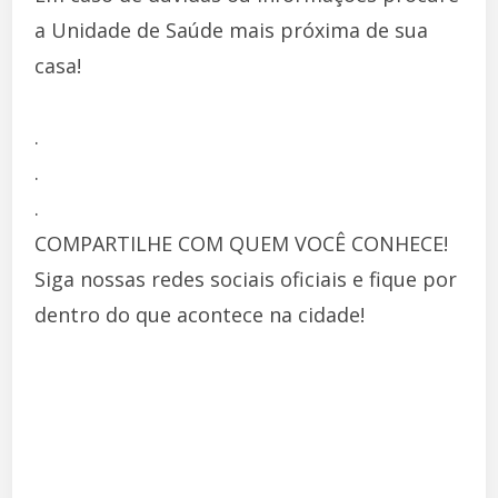
a Unidade de Saúde mais próxima de sua
casa!
.
.
.
COMPARTILHE COM QUEM VOCÊ CONHECE!
Siga nossas redes sociais oficiais e fique por
dentro do que acontece na cidade!