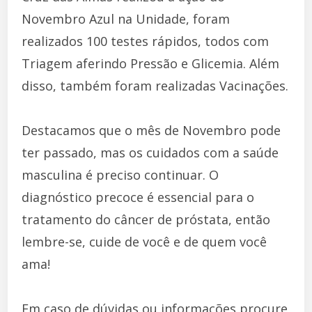
Novembro Azul na Unidade, foram
realizados 100 testes rápidos, todos com
Triagem aferindo Pressão e Glicemia. Além
disso, também foram realizadas Vacinações.
Destacamos que o mês de Novembro pode
ter passado, mas os cuidados com a saúde
masculina é preciso continuar. O
diagnóstico precoce é essencial para o
tratamento do câncer de próstata, então
lembre-se, cuide de você e de quem você
ama!
Em caso de dúvidas ou informações procure