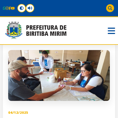
04/12/2025