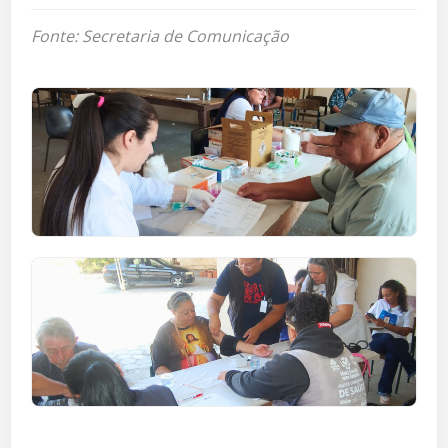
Fonte: Secretaria de Comunicação