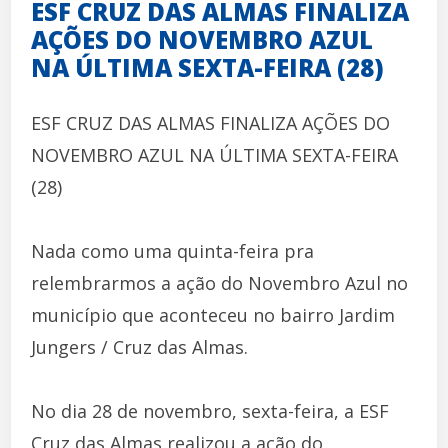
ESF CRUZ DAS ALMAS FINALIZA
AÇÕES DO NOVEMBRO AZUL
NA ÚLTIMA SEXTA-FEIRA (28)
ESF CRUZ DAS ALMAS FINALIZA AÇÕES DO
NOVEMBRO AZUL NA ÚLTIMA SEXTA-FEIRA
(28)
Nada como uma quinta-feira pra
relembrarmos a ação do Novembro Azul no
município que aconteceu no bairro Jardim
Jungers / Cruz das Almas.
No dia 28 de novembro, sexta-feira, a ESF
Cruz das Almas realizou a ação do