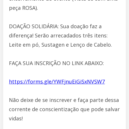
peça ROSA).
DOAÇÃO SOLIDÁRIA: Sua doação faz a
diferença! Serão arrecadados três itens:
Leite em pó, Sustagen e Lenço de Cabelo.
FAÇA SUA INSCRIÇÃO NO LINK ABAIXO:
https://forms.gle/YWFjnuEiGiSxNVSW7
Não deixe de se inscrever e faça parte dessa
corrente de conscientização que pode salvar
vidas!