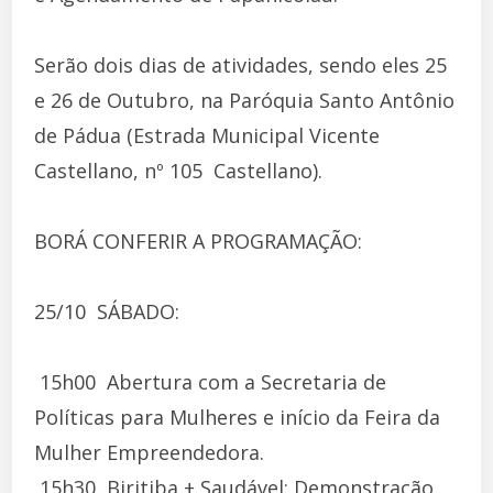
Serão dois dias de atividades, sendo eles 25
e 26 de Outubro, na Paróquia Santo Antônio
de Pádua (Estrada Municipal Vicente
Castellano, nº 105  Castellano).
BORÁ CONFERIR A PROGRAMAÇÃO:
25/10  SÁBADO:
 15h00  Abertura com a Secretaria de
Políticas para Mulheres e início da Feira da
Mulher Empreendedora.
 15h30  Biritiba + Saudável: Demonstração