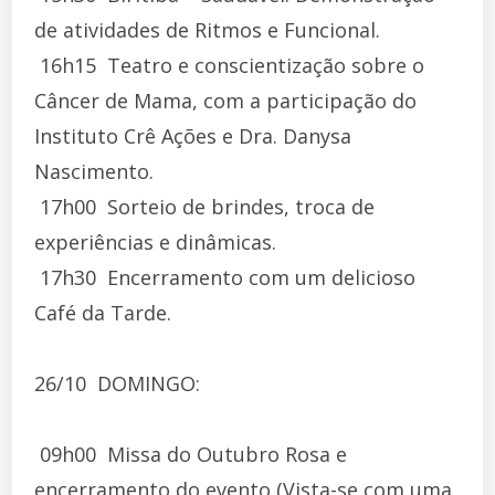
de atividades de Ritmos e Funcional.
 16h15  Teatro e conscientização sobre o
Câncer de Mama, com a participação do
Instituto Crê Ações e Dra. Danysa
Nascimento.
 17h00  Sorteio de brindes, troca de
experiências e dinâmicas.
 17h30  Encerramento com um delicioso
Café da Tarde.
26/10  DOMINGO:
 09h00  Missa do Outubro Rosa e
encerramento do evento (Vista-se com uma