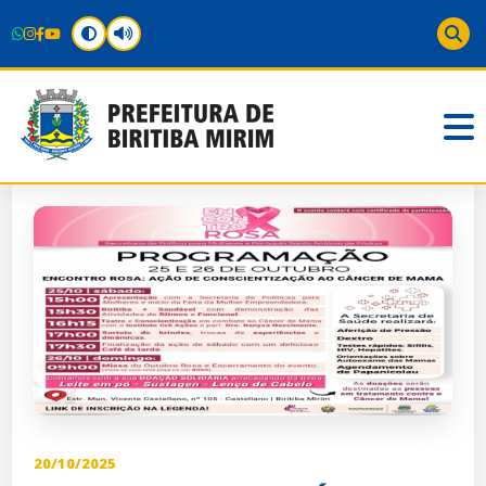
20/10/2025