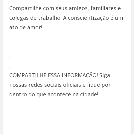
Compartilhe com seus amigos, familiares e
colegas de trabalho. A conscientização é um
ato de amor!
.
.
.
COMPARTILHE ESSA INFORMAÇÃO! Siga
nossas redes sociais oficiais e fique por
dentro do que acontece na cidade!