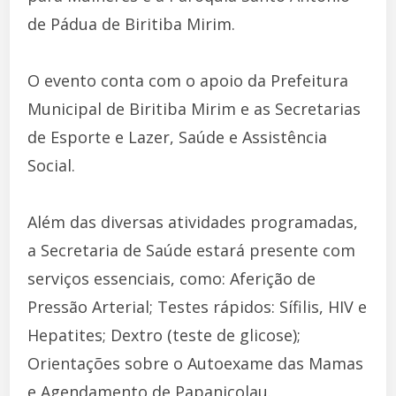
de Pádua de Biritiba Mirim.
O evento conta com o apoio da Prefeitura
Municipal de Biritiba Mirim e as Secretarias
de Esporte e Lazer, Saúde e Assistência
Social.
Além das diversas atividades programadas,
a Secretaria de Saúde estará presente com
serviços essenciais, como: Aferição de
Pressão Arterial; Testes rápidos: Sífilis, HIV e
Hepatites; Dextro (teste de glicose);
Orientações sobre o Autoexame das Mamas
e Agendamento de Papanicolau.