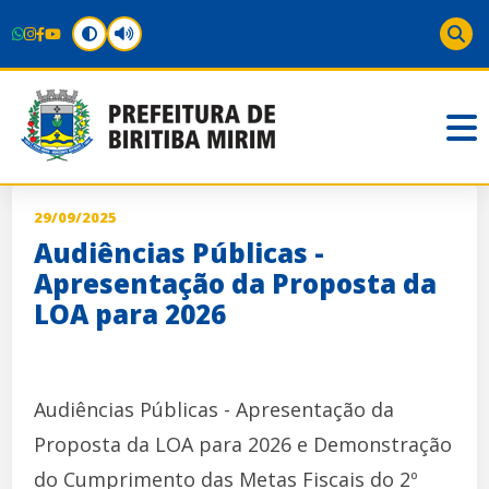
29/09/2025
Audiências Públicas -
Apresentação da Proposta da
LOA para 2026
Audiências Públicas - Apresentação da
Proposta da LOA para 2026 e Demonstração
do Cumprimento das Metas Fiscais do 2º