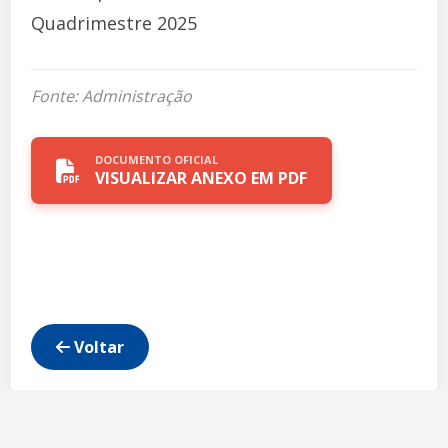
Quadrimestre 2025
Fonte: Administração
DOCUMENTO OFICIAL
VISUALIZAR ANEXO EM PDF
Voltar