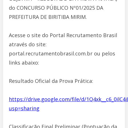
do CONCURSO PÚBLICO Nº01/2025 DA
PREFEITURA DE BIRITIBA MIRIM.
Acesse o site do Portal Recrutamento Brasil
através do site:
portal.recrutamentobrasil.com.br ou pelos
links abaixo:
Resultado Oficial da Prova Prática:
https://drive.google.com/file/d/1Q4xk__c6_0ilC
usp=sharing
Classificação Final Preliminar (Pontuação da