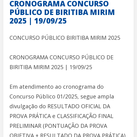
CRONOGRAMA CONCURSO
PÚBLICO DE BIRITIBA MIRIM
2025 | 19/09/25
CONCURSO PÚBLICO BIRITIBA MIRIM 2025
CRONOGRAMA CONCURSO PÚBLICO DE
BIRITIBA MIRIM 2025 | 19/09/25
Em atendimento ao cronograma do
Concurso Público 01/2025, segue ampla
divulgação do RESULTADO OFICIAL DA
PROVA PRÁTICA e CLASSIFICAÇÃO FINAL
PRELIMINAR (PONTUAÇÃO DA PROVA
OBJETIVA + RESULTADO DA PROVA PRÁTICA)