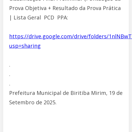
Prova Objetiva + Resultado da Prova Prática
| Lista Geral  PCD  PPA:
https://drive.google.com/drive/folders/1nl
usp=sharing
.
.
.
Prefeitura Municipal de Biritiba Mirim, 19 de
Setembro de 2025.