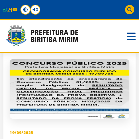
19/09/2025