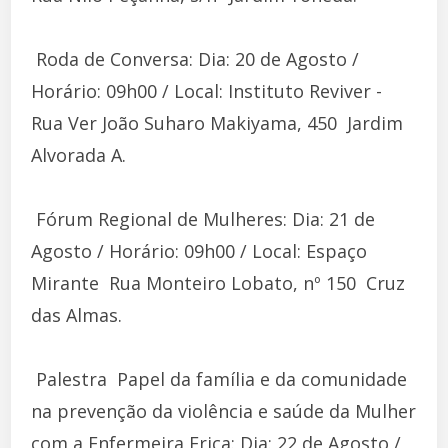
 Roda de Conversa: Dia: 20 de Agosto /
Horário: 09h00 / Local: Instituto Reviver -
Rua Ver João Suharo Makiyama, 450  Jardim
Alvorada A.
 Fórum Regional de Mulheres: Dia: 21 de
Agosto / Horário: 09h00 / Local: Espaço
Mirante  Rua Monteiro Lobato, nº 150  Cruz
das Almas.
 Palestra  Papel da família e da comunidade
na prevenção da violência e saúde da Mulher
com a Enfermeira Erica: Dia: 22 de Agosto /