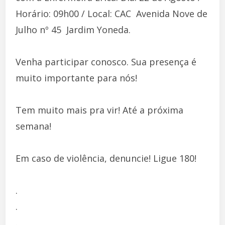
Horário: 09h00 / Local: CAC  Avenida Nove de
Julho nº 45  Jardim Yoneda.
Venha participar conosco. Sua presença é
muito importante para nós!
Tem muito mais pra vir! Até a próxima
semana!
Em caso de violência, denuncie! Ligue 180!
.
.
.