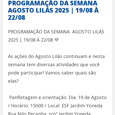
PROGRAMAÇÃO DA SEMANA 
AGOSTO LILÁS 2025 | 19/08 À
22/08
PROGRAMAÇÃO DA SEMANA  AGOSTO LILÁS
2025 | 19/08 À 22/08 💜
As ações do Agosto Lilás continuam e nesta
semana tem diversas atividades que você
pode participar! Vamos saber quais são
elas?
 Panfletagem e orientação: Dia: 19 de Agosto
/ Horário: 15h00 / Local: ESF Jardim Yoneda 
Rua Nilo Peçanha, s/nº Jardim Yoneda.