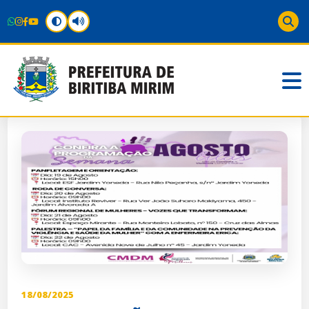
18/08/2025