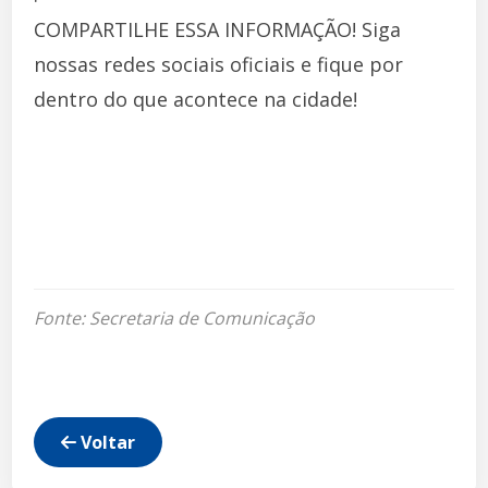
COMPARTILHE ESSA INFORMAÇÃO! Siga
nossas redes sociais oficiais e fique por
dentro do que acontece na cidade!
Fonte: Secretaria de Comunicação
Voltar