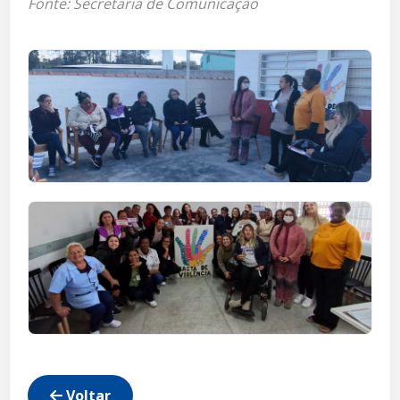
Fonte: Secretaria de Comunicação
Voltar