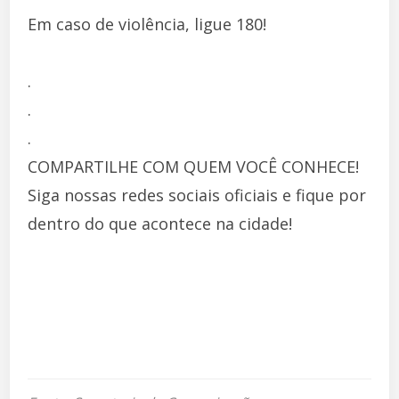
Em caso de violência, ligue 180!
.
.
.
COMPARTILHE COM QUEM VOCÊ CONHECE!
Siga nossas redes sociais oficiais e fique por
dentro do que acontece na cidade!