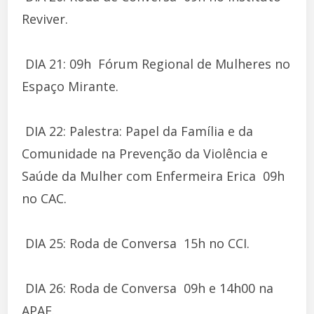
Reviver.
 DIA 21: 09h  Fórum Regional de Mulheres no
Espaço Mirante.
 DIA 22: Palestra: Papel da Família e da
Comunidade na Prevenção da Violência e
Saúde da Mulher com Enfermeira Erica  09h
no CAC.
 DIA 25: Roda de Conversa  15h no CCI.
 DIA 26: Roda de Conversa  09h e 14h00 na
APAE.