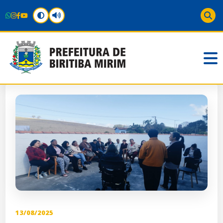
13/08/2025