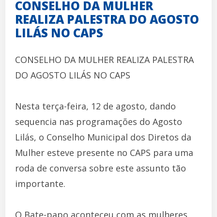
CONSELHO DA MULHER
REALIZA PALESTRA DO AGOSTO
LILÁS NO CAPS
CONSELHO DA MULHER REALIZA PALESTRA
DO AGOSTO LILÁS NO CAPS
Nesta terça-feira, 12 de agosto, dando
sequencia nas programações do Agosto
Lilás, o Conselho Municipal dos Diretos da
Mulher esteve presente no CAPS para uma
roda de conversa sobre este assunto tão
importante.
O Bate-papo aconteceu com as mulheres