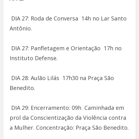
 DIA 27: Roda de Conversa  14h no Lar Santo
Antônio.
 DIA 27: Panfletagem e Orientação  17h no
Instituto Defense.
 DIA 28: Aulão Lilás  17h30 na Praça São
Benedito.
 DIA 29: Encerramento: 09h  Caminhada em
prol da Conscientização da Violência contra
a Mulher. Concentração: Praça São Benedito.