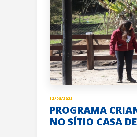
13/08/2025
PROGRAMA CRIAN
NO SÍTIO CASA DE