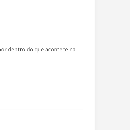
or dentro do que acontece na