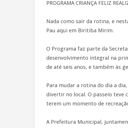
PROGRAMA CRIANÇA FELIZ REALI
Nada como sair da rotina, e nesta
Pau aqui em Biritiba Mirim.
O Programa faz parte da Secretar
desenvolvimento integral na pri
de até seis anos, e também às ge
Para mudar a rotina do dia a dia
divertir no local. O passeio teve
terem um momento de recreação n
A Prefeitura Municipal, juntamen