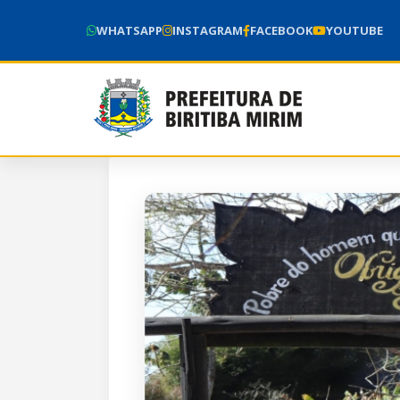
WHATSAPP
INSTAGRAM
FACEBOOK
YOUTUBE