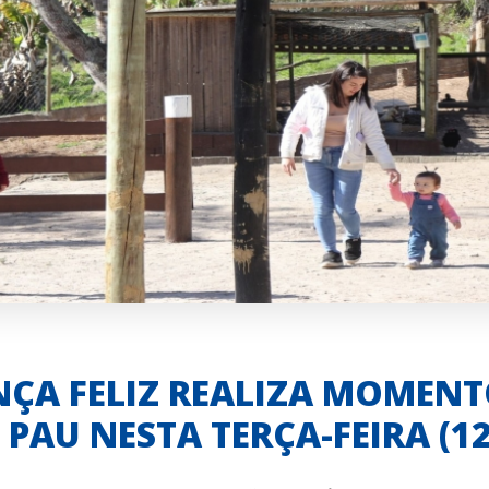
ÇA FELIZ REALIZA MOMENT
 PAU NESTA TERÇA-FEIRA (12