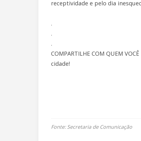
receptividade e pelo dia inesquec
.
.
.
COMPARTILHE COM QUEM VOCÊ CONH
cidade!
Fonte: Secretaria de Comunicação