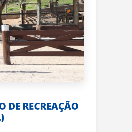
O DE RECREAÇÃO
)