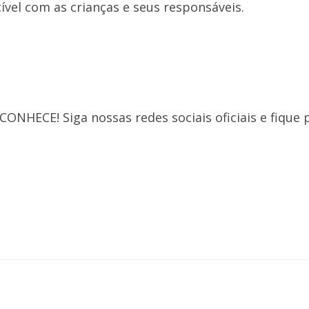
ível com as crianças e seus responsáveis.
ECE! Siga nossas redes sociais oficiais e fique p