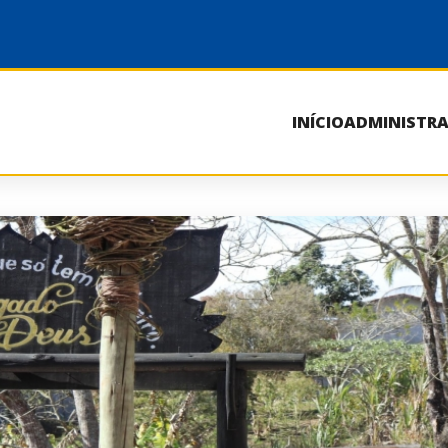
INÍCIO
ADMINISTR