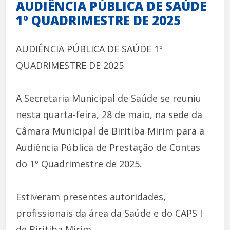
AUDIÊNCIA PÚBLICA DE SAÚDE
1º QUADRIMESTRE DE 2025
AUDIÊNCIA PÚBLICA DE SAÚDE 1º
QUADRIMESTRE DE 2025
A Secretaria Municipal de Saúde se reuniu
nesta quarta-feira, 28 de maio, na sede da
Câmara Municipal de Biritiba Mirim para a
Audiência Pública de Prestação de Contas
do 1º Quadrimestre de 2025.
Estiveram presentes autoridades,
profissionais da área da Saúde e do CAPS I
de Biritiba Mirim.