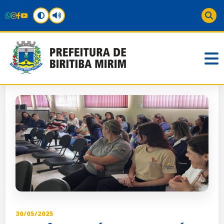
30/05/2025