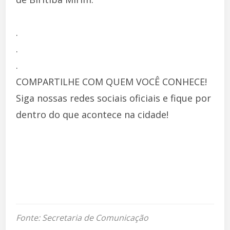
.
.
.
COMPARTILHE COM QUEM VOCÊ CONHECE!
Siga nossas redes sociais oficiais e fique por
dentro do que acontece na cidade!
Fonte: Secretaria de Comunicação