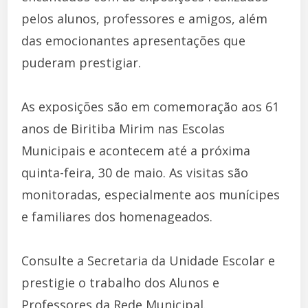
pelos alunos, professores e amigos, além
das emocionantes apresentações que
puderam prestigiar.
As exposições são em comemoração aos 61
anos de Biritiba Mirim nas Escolas
Municipais e acontecem até a próxima
quinta-feira, 30 de maio. As visitas são
monitoradas, especialmente aos munícipes
e familiares dos homenageados.
Consulte a Secretaria da Unidade Escolar e
prestigie o trabalho dos Alunos e
Professores da Rede Municipal.