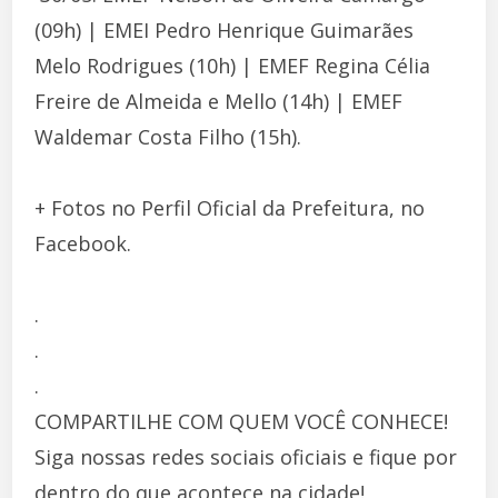
(09h) | EMEI Pedro Henrique Guimarães
Melo Rodrigues (10h) | EMEF Regina Célia
Freire de Almeida e Mello (14h) | EMEF
Waldemar Costa Filho (15h).
+ Fotos no Perfil Oficial da Prefeitura, no
Facebook.
.
.
.
COMPARTILHE COM QUEM VOCÊ CONHECE!
Siga nossas redes sociais oficiais e fique por
dentro do que acontece na cidade!