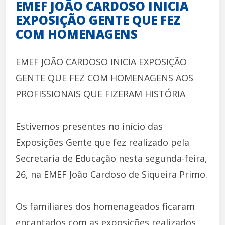
EMEF JOÃO CARDOSO INICIA
EXPOSIÇÃO GENTE QUE FEZ
COM HOMENAGENS
EMEF JOÃO CARDOSO INICIA EXPOSIÇÃO
GENTE QUE FEZ COM HOMENAGENS AOS
PROFISSIONAIS QUE FIZERAM HISTÓRIA
Estivemos presentes no início das
Exposições Gente que fez realizado pela
Secretaria de Educação nesta segunda-feira,
26, na EMEF João Cardoso de Siqueira Primo.
Os familiares dos homenageados ficaram
encantados com as exposições realizados