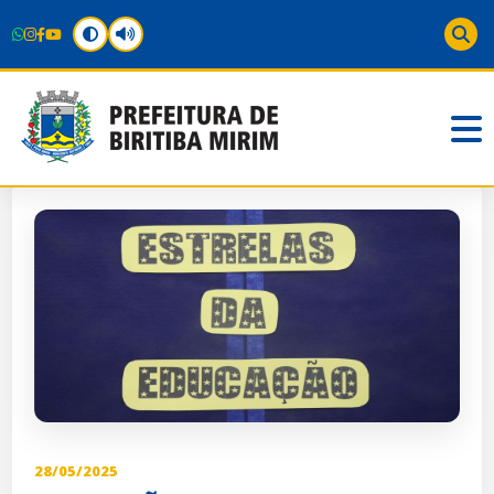
28/05/2025