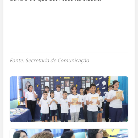
Fonte: Secretaria de Comunicação