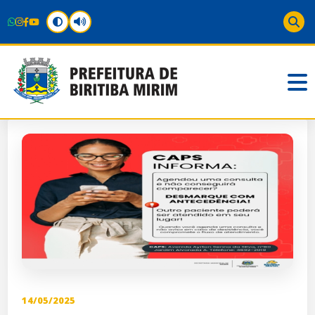
14/05/2025