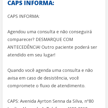
CAPS INFORMA:
CAPS INFORMA:
Agendou uma consulta e não conseguirá
comparecer? DESMARQUE COM
ANTECEDÊNCIA! Outro paciente poderá ser
atendido em seu lugar!
Quando você agenda uma consulta e não
avisa em caso de desistência, você
compromete o fluxo de atendimento.
CAPS: Avenida Ayrton Senna da Silva, nº80