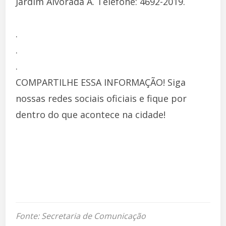
Jardim Alvorada A. Telefone: 4692-2019.
.
.
.
COMPARTILHE ESSA INFORMAÇÃO! Siga
nossas redes sociais oficiais e fique por
dentro do que acontece na cidade!
Fonte: Secretaria de Comunicação