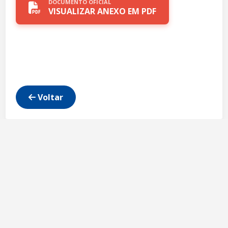
DOCUMENTO OFICIAL
VISUALIZAR ANEXO EM PDF
Voltar