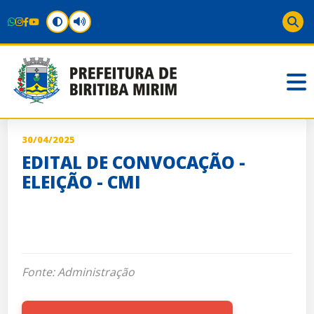
30/04/2025
EDITAL DE CONVOCAÇÃO -
ELEIÇÃO - CMI
Fonte: Administração