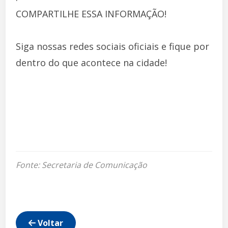
COMPARTILHE ESSA INFORMAÇÃO!
Siga nossas redes sociais oficiais e fique por
dentro do que acontece na cidade!
Fonte: Secretaria de Comunicação
Voltar