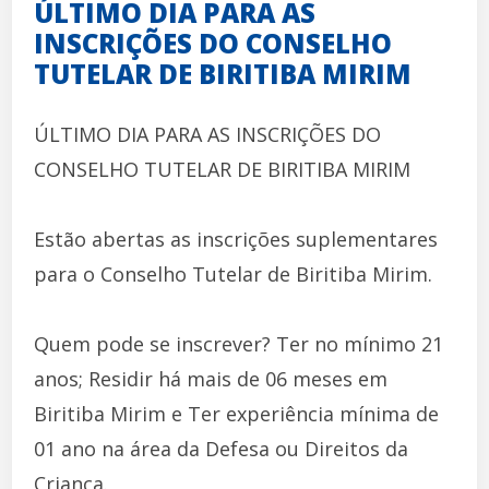
ÚLTIMO DIA PARA AS
INSCRIÇÕES DO CONSELHO
TUTELAR DE BIRITIBA MIRIM
ÚLTIMO DIA PARA AS INSCRIÇÕES DO
CONSELHO TUTELAR DE BIRITIBA MIRIM
Estão abertas as inscrições suplementares
para o Conselho Tutelar de Biritiba Mirim.
Quem pode se inscrever? Ter no mínimo 21
anos; Residir há mais de 06 meses em
Biritiba Mirim e Ter experiência mínima de
01 ano na área da Defesa ou Direitos da
Criança.