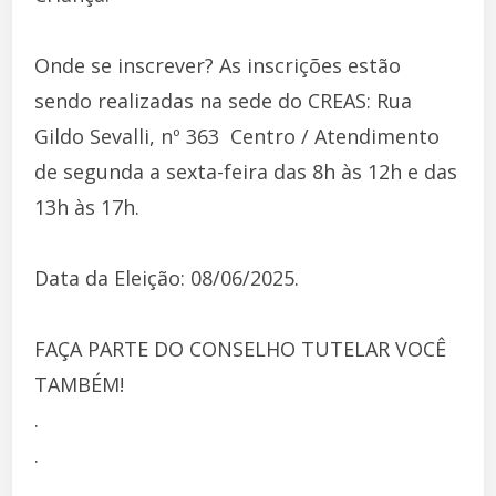
Onde se inscrever? As inscrições estão
sendo realizadas na sede do CREAS: Rua
Gildo Sevalli, nº 363  Centro / Atendimento
de segunda a sexta-feira das 8h às 12h e das
13h às 17h.
Data da Eleição: 08/06/2025.
FAÇA PARTE DO CONSELHO TUTELAR VOCÊ
TAMBÉM!
.
.
.