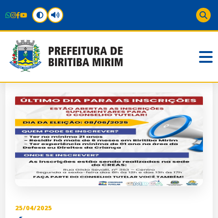
25/04/2025