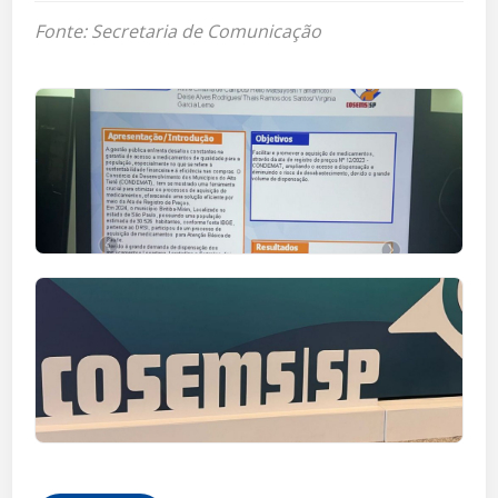
Fonte: Secretaria de Comunicação