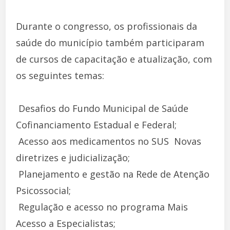
Durante o congresso, os profissionais da
saúde do município também participaram
de cursos de capacitação e atualização, com
os seguintes temas:
 Desafios do Fundo Municipal de Saúde 
Cofinanciamento Estadual e Federal;
 Acesso aos medicamentos no SUS  Novas
diretrizes e judicialização;
 Planejamento e gestão na Rede de Atenção
Psicossocial;
 Regulação e acesso no programa Mais
Acesso a Especialistas;