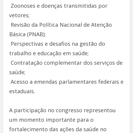
 Zoonoses e doenças transmitidas por
vetores;
 Revisão da Política Nacional de Atenção
Básica (PNAB);
 Perspectivas e desafios na gestão do
trabalho e educação em saúde;
 Contratação complementar dos serviços de
saúde;
 Acesso a emendas parlamentares federais e
estaduais.
A participação no congresso representou
um momento importante para o
fortalecimento das ações da saúde no