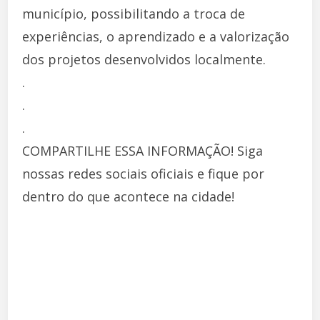
município, possibilitando a troca de
experiências, o aprendizado e a valorização
dos projetos desenvolvidos localmente.
.
.
.
COMPARTILHE ESSA INFORMAÇÃO! Siga
nossas redes sociais oficiais e fique por
dentro do que acontece na cidade!