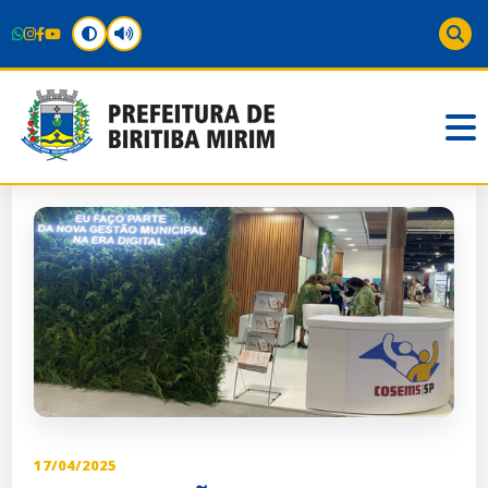
17/04/2025