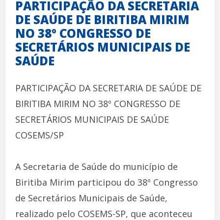
PARTICIPAÇÃO DA SECRETARIA
DE SAÚDE DE BIRITIBA MIRIM
NO 38º CONGRESSO DE
SECRETÁRIOS MUNICIPAIS DE
SAÚDE
PARTICIPAÇÃO DA SECRETARIA DE SAÚDE DE
BIRITIBA MIRIM NO 38º CONGRESSO DE
SECRETÁRIOS MUNICIPAIS DE SAÚDE 
COSEMS/SP
A Secretaria de Saúde do município de
Biritiba Mirim participou do 38º Congresso
de Secretários Municipais de Saúde,
realizado pelo COSEMS-SP, que aconteceu