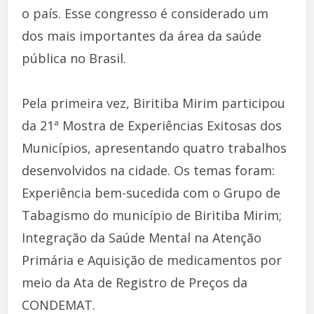
o país. Esse congresso é considerado um
dos mais importantes da área da saúde
pública no Brasil.
Pela primeira vez, Biritiba Mirim participou
da 21ª Mostra de Experiências Exitosas dos
Municípios, apresentando quatro trabalhos
desenvolvidos na cidade. Os temas foram:
Experiência bem-sucedida com o Grupo de
Tabagismo do município de Biritiba Mirim;
Integração da Saúde Mental na Atenção
Primária e Aquisição de medicamentos por
meio da Ata de Registro de Preços da
CONDEMAT.