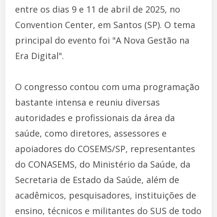
entre os dias 9 e 11 de abril de 2025, no
Convention Center, em Santos (SP). O tema
principal do evento foi "A Nova Gestão na
Era Digital".
O congresso contou com uma programação
bastante intensa e reuniu diversas
autoridades e profissionais da área da
saúde, como diretores, assessores e
apoiadores do COSEMS/SP, representantes
do CONASEMS, do Ministério da Saúde, da
Secretaria de Estado da Saúde, além de
acadêmicos, pesquisadores, instituições de
ensino, técnicos e militantes do SUS de todo