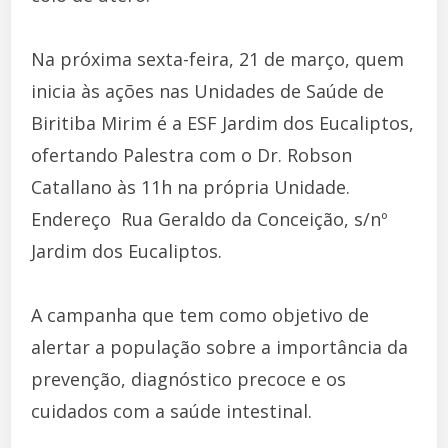
Na próxima sexta-feira, 21 de março, quem
inicia às ações nas Unidades de Saúde de
Biritiba Mirim é a ESF Jardim dos Eucaliptos,
ofertando Palestra com o Dr. Robson
Catallano às 11h na própria Unidade.
Endereço  Rua Geraldo da Conceição, s/nº 
Jardim dos Eucaliptos.
A campanha que tem como objetivo de
alertar a população sobre a importância da
prevenção, diagnóstico precoce e os
cuidados com a saúde intestinal.