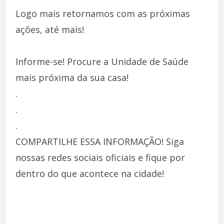
Logo mais retornamos com as próximas
ações, até mais!
Informe-se! Procure a Unidade de Saúde
mais próxima da sua casa!
.
.
.
COMPARTILHE ESSA INFORMAÇÃO! Siga
nossas redes sociais oficiais e fique por
dentro do que acontece na cidade!