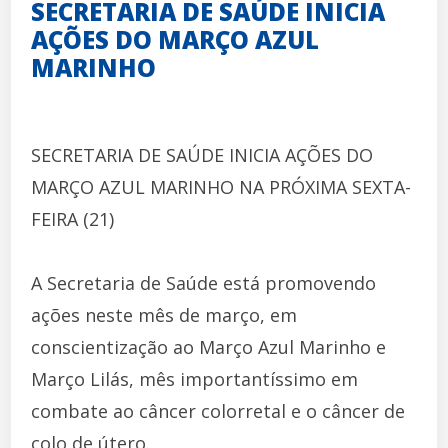
SECRETARIA DE SAÚDE INICIA
AÇÕES DO MARÇO AZUL
MARINHO
SECRETARIA DE SAÚDE INICIA AÇÕES DO
MARÇO AZUL MARINHO NA PRÓXIMA SEXTA-
FEIRA (21)
A Secretaria de Saúde está promovendo
ações neste mês de março, em
conscientização ao Março Azul Marinho e
Março Lilás, mês importantíssimo em
combate ao câncer colorretal e o câncer de
colo de útero.