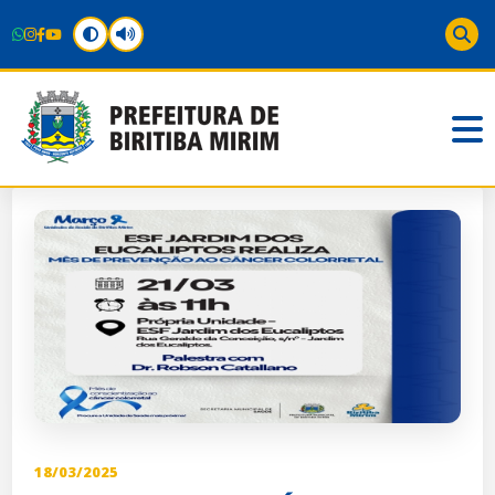
18/03/2025