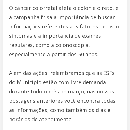
O câncer colorretal afeta o cólon e o reto, e
a campanha frisa a importância de buscar
informações referentes aos fatores de risco,
sintomas e a importância de exames
regulares, como a colonoscopia,
especialmente a partir dos 50 anos.
Além das ações, relembramos que as ESFs
do Município estão com livre demanda
durante todo o mês de março, nas nossas
postagens anteriores você encontra todas
as informações, como também os dias e
horários de atendimento.