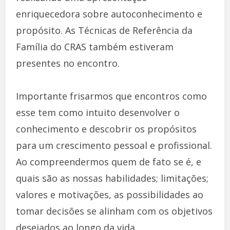
enriquecedora sobre autoconhecimento e
propósito. As Técnicas de Referência da
Família do CRAS também estiveram
presentes no encontro.
Importante frisarmos que encontros como
esse tem como intuito desenvolver o
conhecimento e descobrir os propósitos
para um crescimento pessoal e profissional.
Ao compreendermos quem de fato se é, e
quais são as nossas habilidades; limitações;
valores e motivações, as possibilidades ao
tomar decisões se alinham com os objetivos
desejados ao longo da vida.