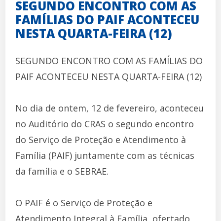
SEGUNDO ENCONTRO COM AS
FAMÍLIAS DO PAIF ACONTECEU
NESTA QUARTA-FEIRA (12)
SEGUNDO ENCONTRO COM AS FAMÍLIAS DO
PAIF ACONTECEU NESTA QUARTA-FEIRA (12)
No dia de ontem, 12 de fevereiro, aconteceu
no Auditório do CRAS o segundo encontro
do Serviço de Proteção e Atendimento à
Família (PAIF) juntamente com as técnicas
da família e o SEBRAE.
O PAIF é o Serviço de Proteção e
Atendimento Integral à Família, ofertado