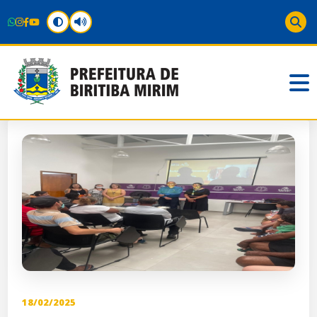
18/02/2025