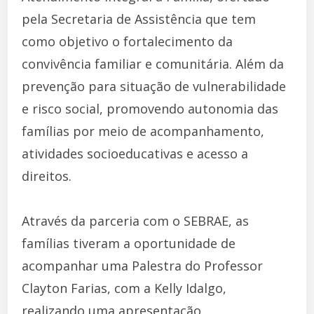
pela Secretaria de Assistência que tem
como objetivo o fortalecimento da
convivência familiar e comunitária. Além da
prevenção para situação de vulnerabilidade
e risco social, promovendo autonomia das
famílias por meio de acompanhamento,
atividades socioeducativas e acesso a
direitos.
Através da parceria com o SEBRAE, as
famílias tiveram a oportunidade de
acompanhar uma Palestra do Professor
Clayton Farias, com a Kelly Idalgo,
realizando uma apresentação