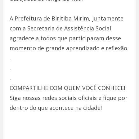
A Prefeitura de Biritiba Mirim, juntamente
com a Secretaria de Assistência Social
agradece a todos que participaram desse
momento de grande aprendizado e reflexão.
.
.
.
COMPARTILHE COM QUEM VOCÊ CONHECE!
Siga nossas redes sociais oficiais e fique por
dentro do que acontece na cidade!