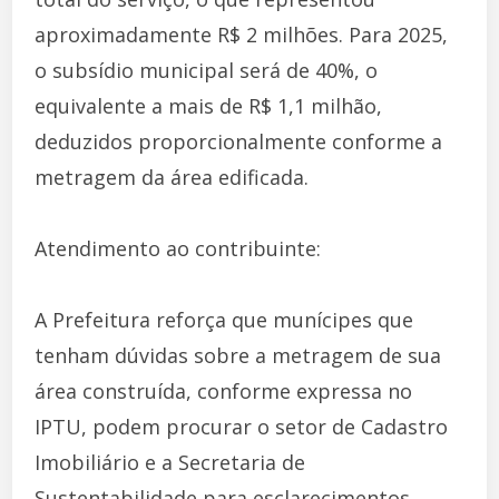
aproximadamente R$ 2 milhões. Para 2025,
o subsídio municipal será de 40%, o
equivalente a mais de R$ 1,1 milhão,
deduzidos proporcionalmente conforme a
metragem da área edificada.
Atendimento ao contribuinte:
A Prefeitura reforça que munícipes que
tenham dúvidas sobre a metragem de sua
área construída, conforme expressa no
IPTU, podem procurar o setor de Cadastro
Imobiliário e a Secretaria de
Sustentabilidade para esclarecimentos