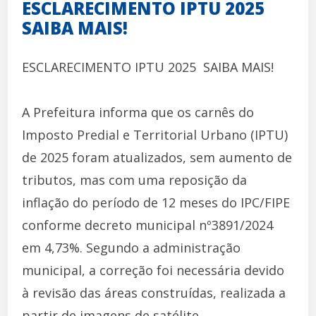
ESCLARECIMENTO IPTU 2025 
SAIBA MAIS!
ESCLARECIMENTO IPTU 2025  SAIBA MAIS!
A Prefeitura informa que os carnês do
Imposto Predial e Territorial Urbano (IPTU)
de 2025 foram atualizados, sem aumento de
tributos, mas com uma reposição da
inflação do período de 12 meses do IPC/FIPE
conforme decreto municipal nº3891/2024
em 4,73%. Segundo a administração
municipal, a correção foi necessária devido
à revisão das áreas construídas, realizada a
partir de imagens de satélite.