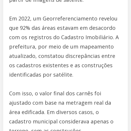
Em 2022, um Georreferenciamento revelou
que 92% das áreas estavam em desacordo
com os registros do Cadastro Imobiliário. A
prefeitura, por meio de um mapeamento
atualizado, constatou discrepâncias entre
os cadastros existentes e as construções
identificadas por satélite.
Com isso, o valor final dos carnês foi
ajustado com base na metragem real da
área edificada. Em diversos casos, o
cadastro municipal considerava apenas o
terreno, sem as construções.