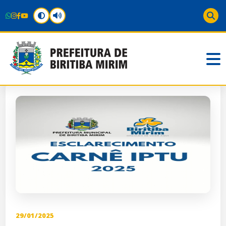
29/01/2025