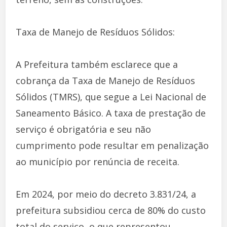
Taxa de Manejo de Resíduos Sólidos:
A Prefeitura também esclarece que a
cobrança da Taxa de Manejo de Resíduos
Sólidos (TMRS), que segue a Lei Nacional de
Saneamento Básico. A taxa de prestação de
serviço é obrigatória e seu não
cumprimento pode resultar em penalização
ao município por renúncia de receita.
Em 2024, por meio do decreto 3.831/24, a
prefeitura subsidiou cerca de 80% do custo
total do serviço, o que representou