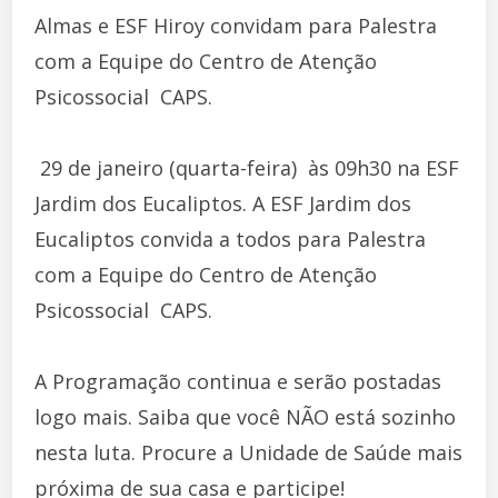
Almas e ESF Hiroy convidam para Palestra
com a Equipe do Centro de Atenção
Psicossocial  CAPS.
 29 de janeiro (quarta-feira)  às 09h30 na ESF
Jardim dos Eucaliptos. A ESF Jardim dos
Eucaliptos convida a todos para Palestra
com a Equipe do Centro de Atenção
Psicossocial  CAPS.
A Programação continua e serão postadas
logo mais. Saiba que você NÃO está sozinho
nesta luta. Procure a Unidade de Saúde mais
próxima de sua casa e participe!