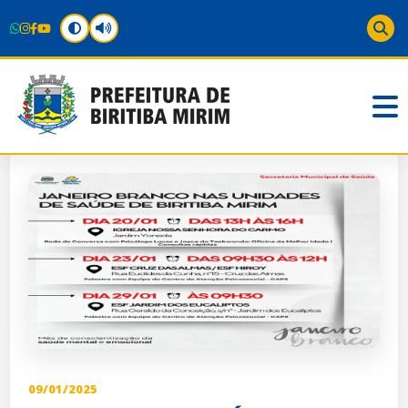
09/01/2025