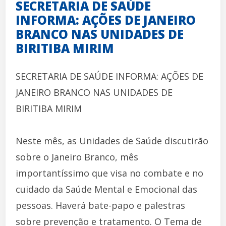
SECRETARIA DE SAÚDE
INFORMA: AÇÕES DE JANEIRO
BRANCO NAS UNIDADES DE
BIRITIBA MIRIM
SECRETARIA DE SAÚDE INFORMA: AÇÕES DE
JANEIRO BRANCO NAS UNIDADES DE
BIRITIBA MIRIM
Neste mês, as Unidades de Saúde discutirão
sobre o Janeiro Branco, mês
importantíssimo que visa no combate e no
cuidado da Saúde Mental e Emocional das
pessoas. Haverá bate-papo e palestras
sobre prevenção e tratamento. O Tema de