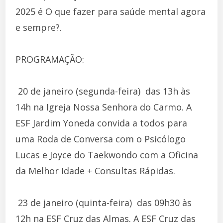
2025 é O que fazer para saúde mental agora
e sempre?.
PROGRAMAÇÃO:
 20 de janeiro (segunda-feira)  das 13h às
14h na Igreja Nossa Senhora do Carmo. A
ESF Jardim Yoneda convida a todos para
uma Roda de Conversa com o Psicólogo
Lucas e Joyce do Taekwondo com a Oficina
da Melhor Idade + Consultas Rápidas.
 23 de janeiro (quinta-feira)  das 09h30 às
12h na ESF Cruz das Almas. A ESF Cruz das