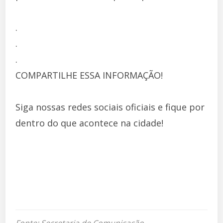
.
.
.
COMPARTILHE ESSA INFORMAÇÃO!
Siga nossas redes sociais oficiais e fique por
dentro do que acontece na cidade!
Fonte: Secretaria de Comunicação