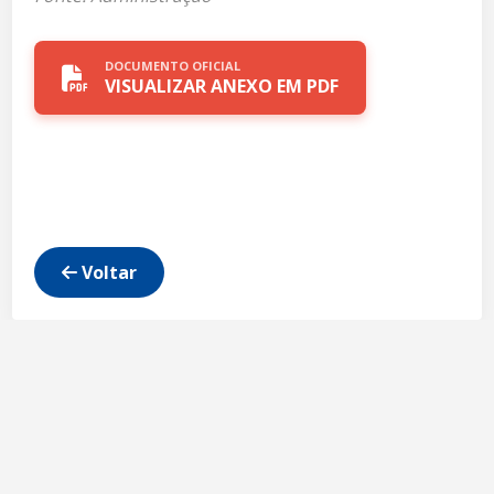
DOCUMENTO OFICIAL
VISUALIZAR ANEXO EM PDF
Voltar