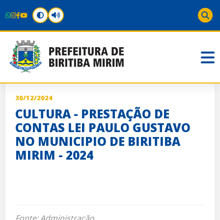
30/12/2024
CULTURA - PRESTAÇÃO DE
CONTAS LEI PAULO GUSTAVO
NO MUNICIPIO DE BIRITIBA
MIRIM - 2024
Fonte: Administração