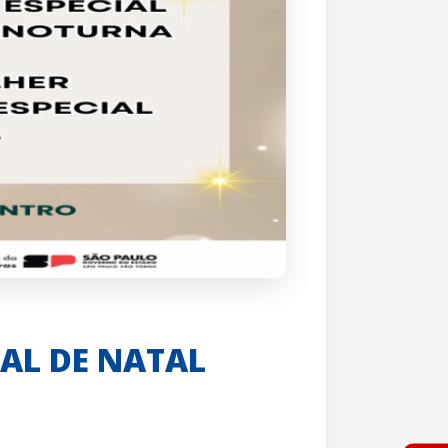
AL DE NATAL