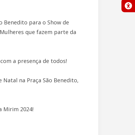
o Benedito para o Show de
 Mulheres que fazem parte da
 com a presença de todos!
 Natal na Praça São Benedito,
a Mirim 2024!