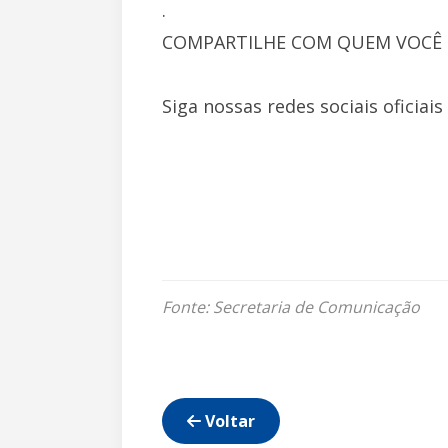
.
COMPARTILHE COM QUEM VOCÊ 
Siga nossas redes sociais oficiai
Fonte: Secretaria de Comunicação
Voltar