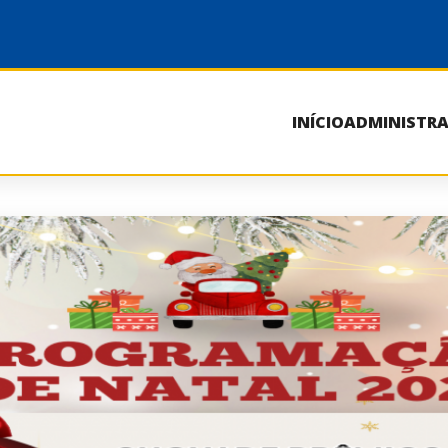
INÍCIO
ADMINISTR