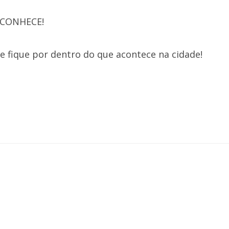
CONHECE!
s e fique por dentro do que acontece na cidade!