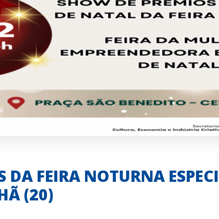
 DA FEIRA NOTURNA ESPECI
Ã (20)