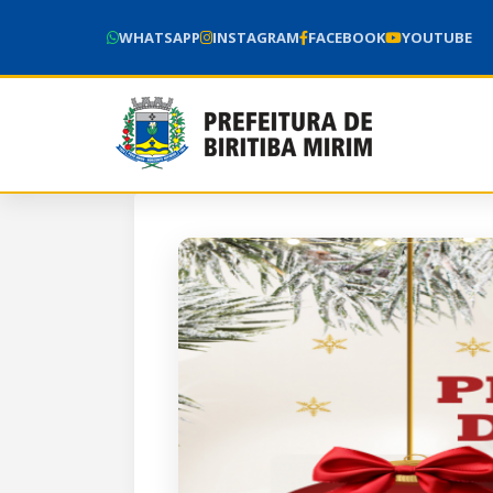
WHATSAPP
INSTAGRAM
FACEBOOK
YOUTUBE