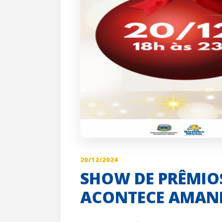
20/12/2024
SHOW DE PRÊMIOS
ACONTECE AMANH