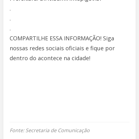
.
.
.
COMPARTILHE ESSA INFORMAÇÃO! Siga
nossas redes sociais oficiais e fique por
dentro do acontece na cidade!
Fonte: Secretaria de Comunicação