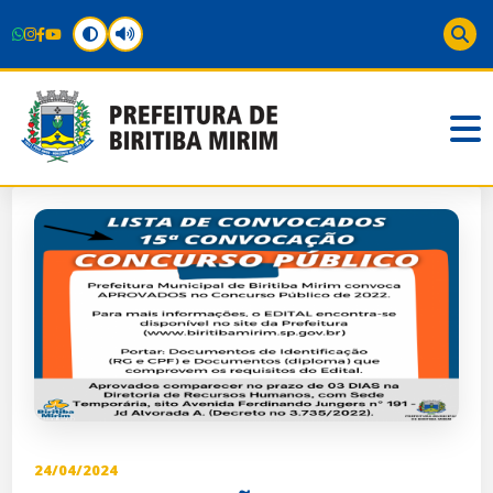
24/04/2024