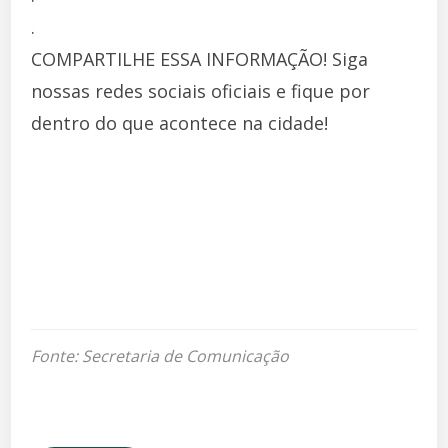
.
COMPARTILHE ESSA INFORMAÇÃO! Siga
nossas redes sociais oficiais e fique por
dentro do que acontece na cidade!
Fonte: Secretaria de Comunicação