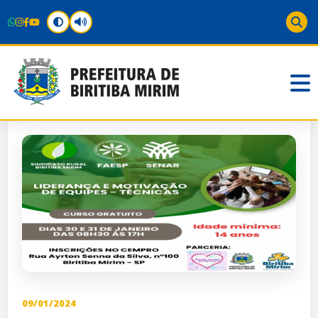
09/01/2024