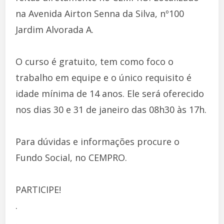
na Avenida Airton Senna da Silva, nº100 
Jardim Alvorada A.
O curso é gratuito, tem como foco o
trabalho em equipe e o único requisito é
idade mínima de 14 anos. Ele será oferecido
nos dias 30 e 31 de janeiro das 08h30 às 17h.
Para dúvidas e informações procure o
Fundo Social, no CEMPRO.
PARTICIPE!
.
.