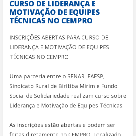
CURSO DE LIDERANÇA E
MOTIVAÇÃO DE EQUIPES
TÉCNICAS NO CEMPRO
INSCRIÇÕES ABERTAS PARA CURSO DE
LIDERANÇA E MOTIVAÇÃO DE EQUIPES
TÉCNICAS NO CEMPRO
Uma parceria entre o SENAR, FAESP,
Sindicato Rural de Biritiba Mirim e Fundo
Social de Solidariedade realizam curso sobre
Liderança e Motivação de Equipes Técnicas.
As inscrições estão abertas e podem ser
feitas diretamente no CEMPRO. Localizado