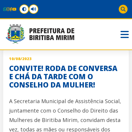
10/08/2023
CONVITE! RODA DE CONVERSA
E CHÁ DA TARDE COM O
CONSELHO DA MULHER!
A Secretaria Municipal de Assistência Social,
juntamente com o Conselho do Direito das
Mulheres de Biritiba Mirim, convidam desta
vez, todas as mães ou responsáveis dos