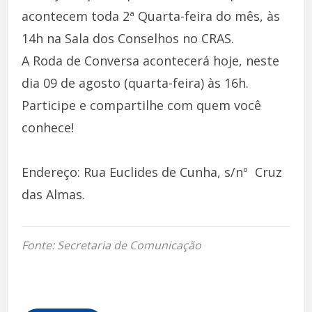
acontecem toda 2ª Quarta-feira do mês, às
14h na Sala dos Conselhos no CRAS.
A Roda de Conversa acontecerá hoje, neste
dia 09 de agosto (quarta-feira) às 16h.
Participe e compartilhe com quem você
conhece!
Endereço: Rua Euclides de Cunha, s/nº  Cruz
das Almas.
Fonte: Secretaria de Comunicação