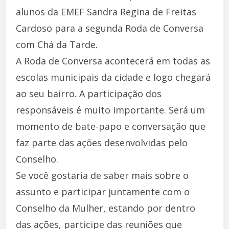
alunos da EMEF Sandra Regina de Freitas
Cardoso para a segunda Roda de Conversa
com Chá da Tarde.
A Roda de Conversa acontecerá em todas as
escolas municipais da cidade e logo chegará
ao seu bairro. A participação dos
responsáveis é muito importante. Será um
momento de bate-papo e conversação que
faz parte das ações desenvolvidas pelo
Conselho.
Se você gostaria de saber mais sobre o
assunto e participar juntamente com o
Conselho da Mulher, estando por dentro
das ações, participe das reuniões que