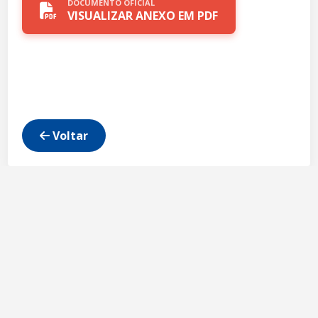
DOCUMENTO OFICIAL
VISUALIZAR ANEXO EM PDF
Voltar