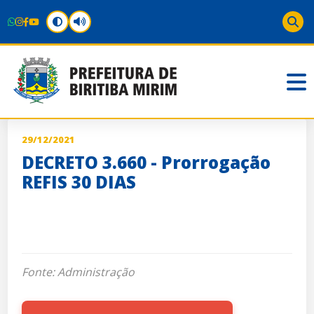
29/12/2021
DECRETO 3.660 - Prorrogação
REFIS 30 DIAS
Fonte: Administração