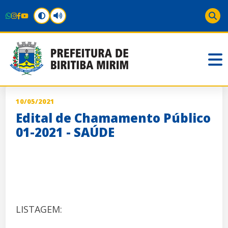
10/05/2021
Edital de Chamamento Público
01-2021 - SAÚDE
LISTAGEM: