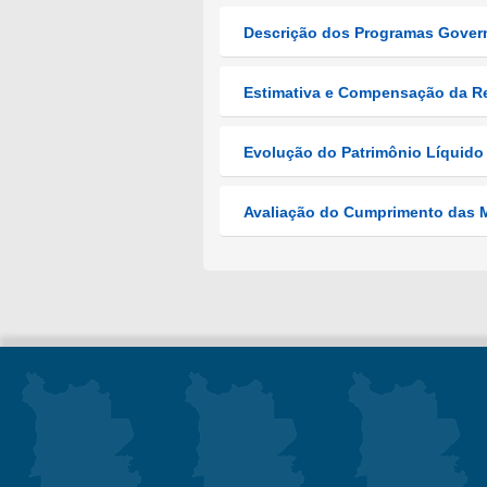
Descrição dos Programas Govern
Estimativa e Compensação da Re
Evolução do Patrimônio Líquido 
Avaliação do Cumprimento das Me