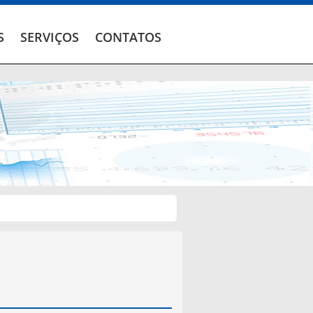
S
SERVIÇOS
CONTATOS