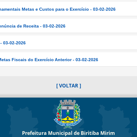
amentais Metas e Custos para o Exercício - 03-02-2026
núncia de Receita - 03-02-2026
- 03-02-2026
tas Fiscais do Exercício Anterior - 03-02-2026
[ VOLTAR ]
Prefeitura Municipal de Biritiba Mirim