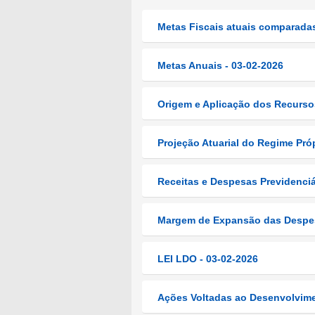
Metas Fiscais atuais comparadas
Metas Anuais - 03-02-2026
Origem e Aplicação dos Recursos
Projeção Atuarial do Regime Próp
Receitas e Despesas Previdenciá
Margem de Expansão das Despesa
LEI LDO - 03-02-2026
Ações Voltadas ao Desenvolvime