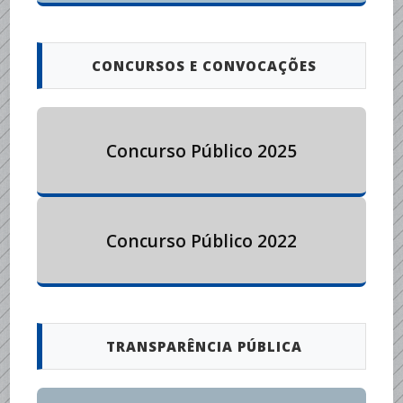
CONCURSOS E CONVOCAÇÕES
Concurso Público 2025
Concurso Público 2022
TRANSPARÊNCIA PÚBLICA