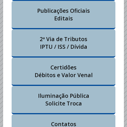
Publicações Oficiais
Editais
2ª Via de Tributos
IPTU / ISS / Dívida
Certidões
Débitos e Valor Venal
Iluminação Pública
Solicite Troca
Contatos