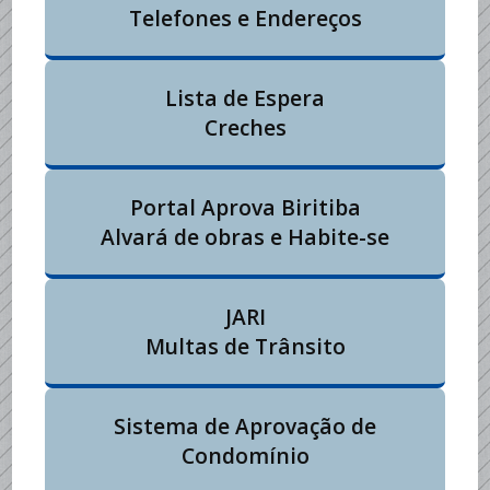
Telefones e Endereços
Lista de Espera
Creches
Portal Aprova Biritiba
Alvará de obras e Habite-se
JARI
Multas de Trânsito
Sistema de Aprovação de
Condomínio