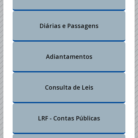
Diárias e Passagens
Adiantamentos
Consulta de Leis
LRF - Contas Públicas