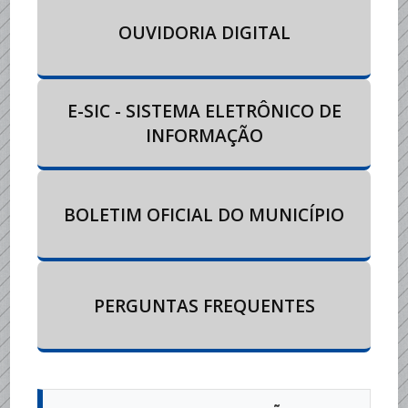
OUVIDORIA DIGITAL
E-SIC - SISTEMA ELETRÔNICO DE
INFORMAÇÃO
BOLETIM OFICIAL DO MUNICÍPIO
PERGUNTAS FREQUENTES