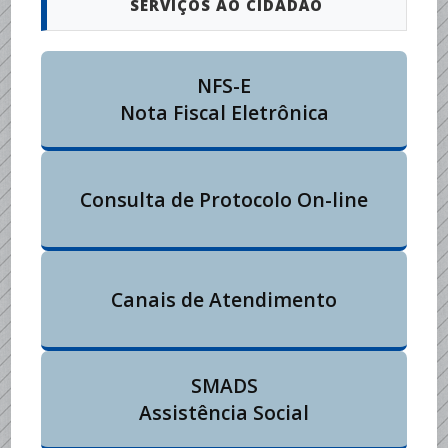
SERVIÇOS AO CIDADÃO
NFS-E
Nota Fiscal Eletrônica
Consulta de Protocolo On-line
Canais de Atendimento
SMADS
Assistência Social