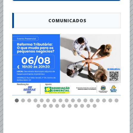
COMUNICADOS