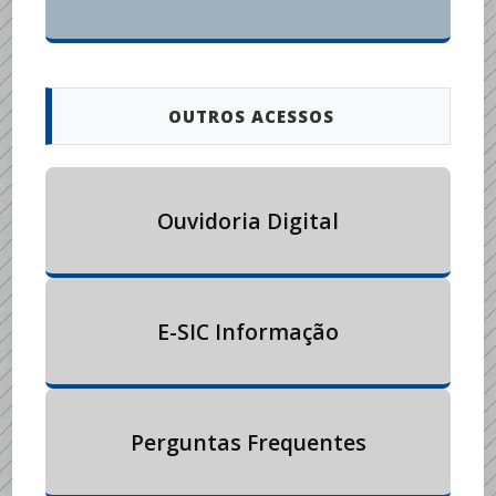
OUTROS ACESSOS
Ouvidoria Digital
E-SIC Informação
Perguntas Frequentes