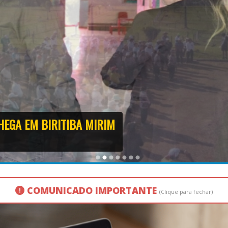
HEGA EM BIRITIBA MIRIM
COMUNICADO IMPORTANTE
(Clique para fechar)