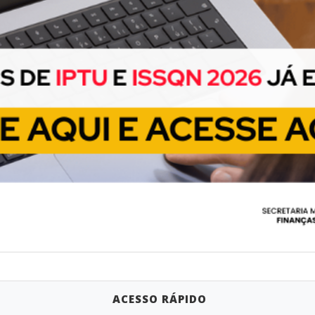
ACESSO RÁPIDO