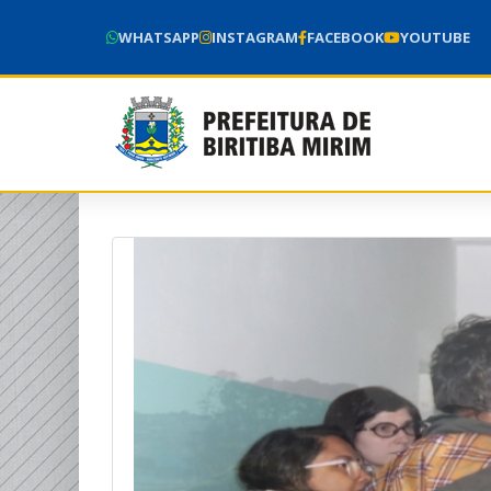
WHATSAPP
INSTAGRAM
FACEBOOK
YOUTUBE