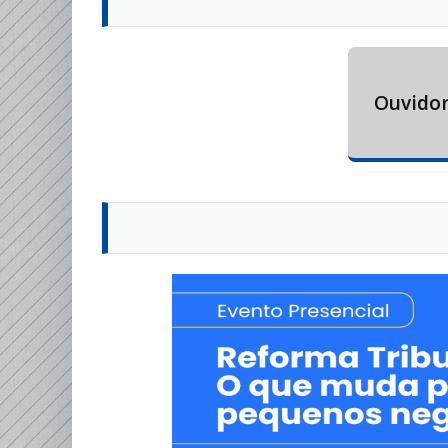
Ouvidor