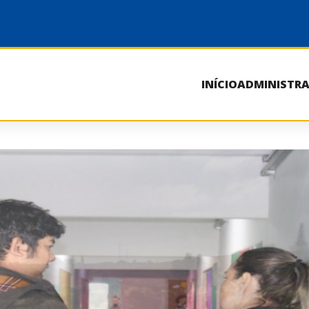
INÍCIO
ADMINISTR