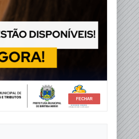
FECHAR