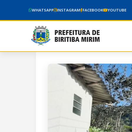
WHATSAPP
INSTAGRAM
FACEBOOK
YOUTUBE