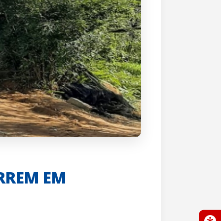
RREM EM