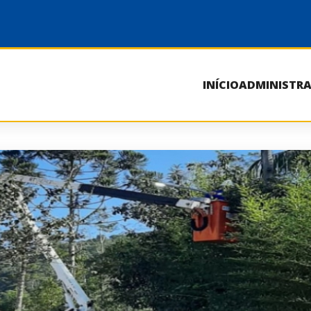
INÍCIO
ADMINISTR