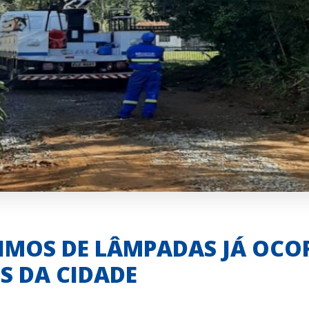
CIMOS DE LÂMPADAS JÁ OCO
S DA CIDADE