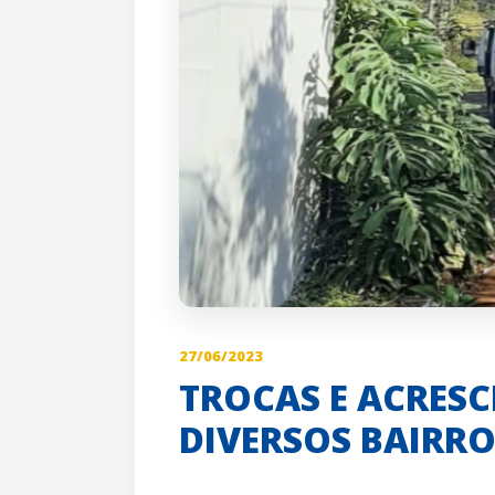
27/06/2023
TROCAS E ACRES
DIVERSOS BAIRRO